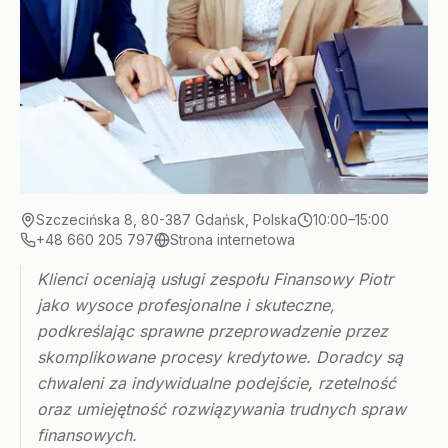
Szczecińska 8, 80-387 Gdańsk, Polska
10:00–15:00
+48 660 205 797
Strona internetowa
Klienci oceniają usługi zespołu Finansowy Piotr
jako wysoce profesjonalne i skuteczne,
podkreślając sprawne przeprowadzenie przez
skomplikowane procesy kredytowe. Doradcy są
chwaleni za indywidualne podejście, rzetelność
oraz umiejętność rozwiązywania trudnych spraw
finansowych.