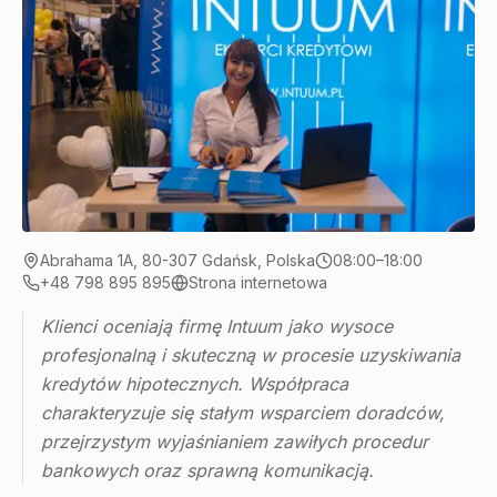
Abrahama 1A, 80-307 Gdańsk, Polska
08:00–18:00
+48 798 895 895
Strona internetowa
Klienci oceniają firmę Intuum jako wysoce
profesjonalną i skuteczną w procesie uzyskiwania
kredytów hipotecznych. Współpraca
charakteryzuje się stałym wsparciem doradców,
przejrzystym wyjaśnianiem zawiłych procedur
bankowych oraz sprawną komunikacją.