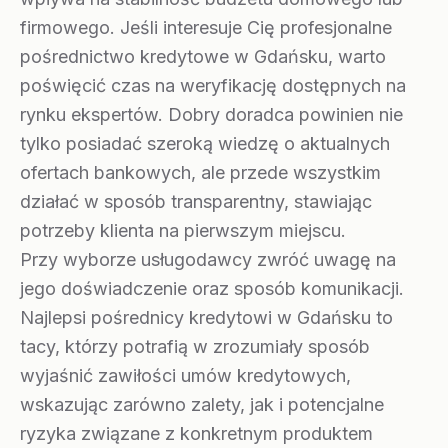
firmowego. Jeśli interesuje Cię profesjonalne
pośrednictwo kredytowe w Gdańsku, warto
poświęcić czas na weryfikację dostępnych na
rynku ekspertów. Dobry doradca powinien nie
tylko posiadać szeroką wiedzę o aktualnych
ofertach bankowych, ale przede wszystkim
działać w sposób transparentny, stawiając
potrzeby klienta na pierwszym miejscu.
Przy wyborze usługodawcy zwróć uwagę na
jego doświadczenie oraz sposób komunikacji.
Najlepsi pośrednicy kredytowi w Gdańsku to
tacy, którzy potrafią w zrozumiały sposób
wyjaśnić zawiłości umów kredytowych,
wskazując zarówno zalety, jak i potencjalne
ryzyka związane z konkretnym produktem