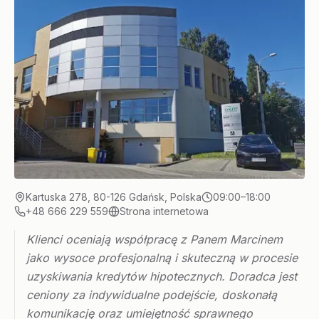
Kartuska 278, 80-126 Gdańsk, Polska
09:00–18:00
+48 666 229 559
Strona internetowa
Klienci oceniają współpracę z Panem Marcinem
jako wysoce profesjonalną i skuteczną w procesie
uzyskiwania kredytów hipotecznych. Doradca jest
ceniony za indywidualne podejście, doskonałą
komunikację oraz umiejętność sprawnego