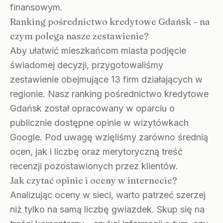
finansowym.
Ranking pośrednictwo kredytowe Gdańsk – na
czym polega nasze zestawienie?
Aby ułatwić mieszkańcom miasta podjęcie
świadomej decyzji, przygotowaliśmy
zestawienie obejmujące 13 firm działających w
regionie. Nasz ranking pośrednictwo kredytowe
Gdańsk został opracowany w oparciu o
publicznie dostępne opinie w wizytówkach
Google. Pod uwagę wzięliśmy zarówno średnią
ocen, jak i liczbę oraz merytoryczną treść
recenzji pozostawionych przez klientów.
Jak czytać opinie i oceny w internecie?
Analizując oceny w sieci, warto patrzeć szerzej
niż tylko na samą liczbę gwiazdek. Skup się na