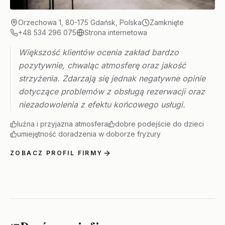
Orzechowa 1, 80-175 Gdańsk, Polska
Zamknięte
+48 534 296 075
Strona internetowa
Większość klientów ocenia zakład bardzo
pozytywnie, chwaląc atmosferę oraz jakość
strzyżenia. Zdarzają się jednak negatywne opinie
dotyczące problemów z obsługą rezerwacji oraz
niezadowolenia z efektu końcowego usługi.
luźna i przyjazna atmosfera
dobre podejście do dzieci
umiejętność doradzenia w doborze fryzury
ZOBACZ PROFIL FIRMY