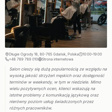
Długie Ogrody 18, 80-765 Gdańsk, Polska
10:00–19:00
+48 789 789 010
Strona internetowa
Salon cieszy się dużą popularnością ze względu na
wysoką jakość strzyżeń męskich oraz dostępność
terminów w weekendy, w tym w niedziele. Mimo
wielu pozytywnych ocen, klienci wskazują na
istotne problemy z komunikacją językową oraz
nierówny poziom usług świadczonych przez
różnych pracowników.