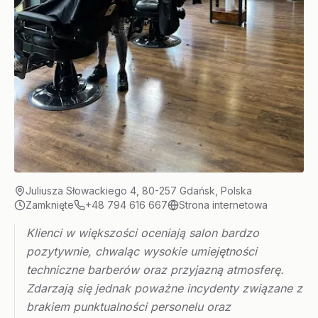
Juliusza Słowackiego 4, 80-257 Gdańsk, Polska
Zamknięte
+48 794 616 667
Strona internetowa
Klienci w większości oceniają salon bardzo
pozytywnie, chwaląc wysokie umiejętności
techniczne barberów oraz przyjazną atmosferę.
Zdarzają się jednak poważne incydenty związane z
brakiem punktualności personelu oraz