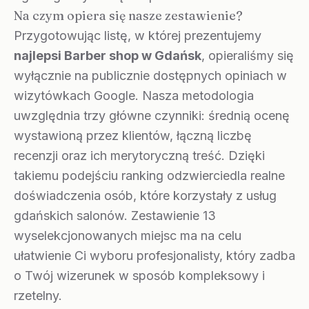
Na czym opiera się nasze zestawienie?
Przygotowując listę, w której prezentujemy
najlepsi Barber shop w Gdańsk
, opieraliśmy się
wyłącznie na publicznie dostępnych opiniach w
wizytówkach Google. Nasza metodologia
uwzględnia trzy główne czynniki: średnią ocenę
wystawioną przez klientów, łączną liczbę
recenzji oraz ich merytoryczną treść. Dzięki
takiemu podejściu ranking odzwierciedla realne
doświadczenia osób, które korzystały z usług
gdańskich salonów. Zestawienie 13
wyselekcjonowanych miejsc ma na celu
ułatwienie Ci wyboru profesjonalisty, który zadba
o Twój wizerunek w sposób kompleksowy i
rzetelny.