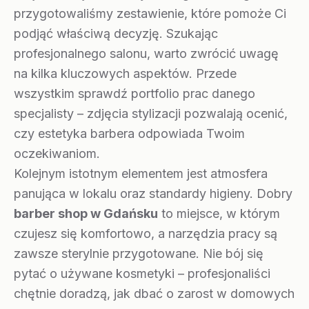
przygotowaliśmy zestawienie, które pomoże Ci
podjąć właściwą decyzję. Szukając
profesjonalnego salonu, warto zwrócić uwagę
na kilka kluczowych aspektów. Przede
wszystkim sprawdź portfolio prac danego
specjalisty – zdjęcia stylizacji pozwalają ocenić,
czy estetyka barbera odpowiada Twoim
oczekiwaniom.
Kolejnym istotnym elementem jest atmosfera
panująca w lokalu oraz standardy higieny. Dobry
barber shop w Gdańsku
to miejsce, w którym
czujesz się komfortowo, a narzędzia pracy są
zawsze sterylnie przygotowane. Nie bój się
pytać o używane kosmetyki – profesjonaliści
chętnie doradzą, jak dbać o zarost w domowych