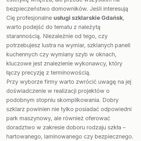
bezpieczeństwo domowników. Jeśli interesują
Cię profesjonalne
usługi szklarskie Gdańsk
,
warto podejść do tematu z należytą
starannością. Niezależnie od tego, czy
potrzebujesz lustra na wymiar, szklanych paneli
kuchennych czy wymiany szyb w oknach,
kluczowe jest znalezienie wykonawcy, który
łączy precyzję z terminowością.
Przy wyborze firmy warto zwrócić uwagę na jej
doświadczenie w realizacji projektów o
podobnym stopniu skomplikowania. Dobry
szklarz powinien nie tylko posiadać odpowiedni
park maszynowy, ale również oferować
doradztwo w zakresie doboru rodzaju szkła –
hartowanego, laminowanego czy bezpiecznego.