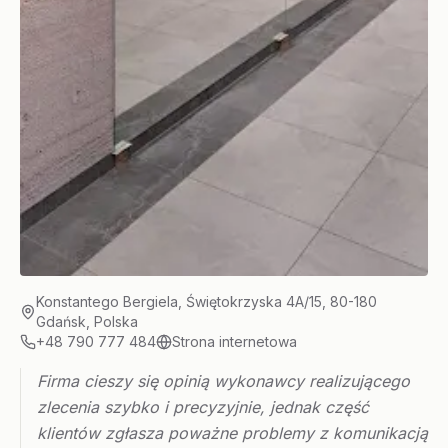
Konstantego Bergiela, Świętokrzyska 4A/15, 80-180
Gdańsk, Polska
+48 790 777 484
Strona internetowa
Firma cieszy się opinią wykonawcy realizującego
zlecenia szybko i precyzyjnie, jednak część
klientów zgłasza poważne problemy z komunikacją