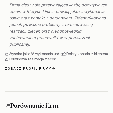
Firma cieszy się przeważającą liczbą pozytywnych
opinii, w których klienci chwalą jakość wykonania
usług oraz kontakt z personelem. Zidentyfikowano
jednak poważne problemy z terminowością
realizacji zleceń oraz nieodpowiednim
zachowaniem pracowników w przestrzeni
publicznej.
Wysoka jakość wykonania usług
Dobry kontakt z klientem
Terminowa realizacja zleceń
ZOBACZ PROFIL FIRMY
Porównanie firm