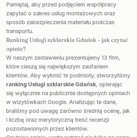
Pamiętaj, aby przed podjęciem współpracy
zapytać o zakres usług montażowych oraz
sposób zabezpieczenia materiału podczas
transportu.
Ranking Usługi szklarskie Gdańsk – jak czytać
opinie?
W naszym zestawieniu prezentujemy 13 firm,
które cieszą się największym zaufaniem
klientów. Aby wyłonić te podmioty, stworzyliśmy
ranking Usługi szklarskie Gdańsk
, opierając
się wyłącznie na publicznie dostępnych opiniach
w wizytówkach Google. Analizując te dane,
braliśmy pod uwagę zarówno średnią ocenę, jak
i liczbę oraz merytoryczną treść recenzji
pozostawionych przez klientów.