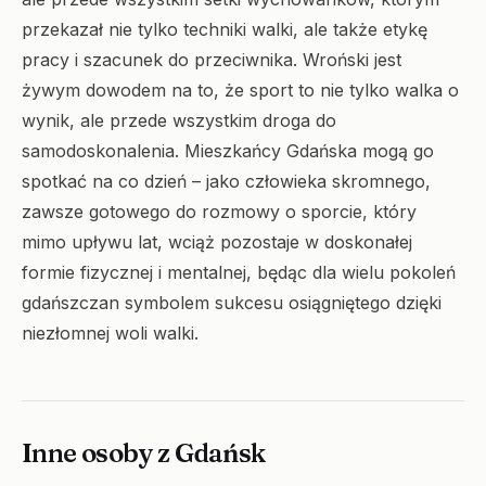
przekazał nie tylko techniki walki, ale także etykę
pracy i szacunek do przeciwnika. Wroński jest
żywym dowodem na to, że sport to nie tylko walka o
wynik, ale przede wszystkim droga do
samodoskonalenia. Mieszkańcy Gdańska mogą go
spotkać na co dzień – jako człowieka skromnego,
zawsze gotowego do rozmowy o sporcie, który
mimo upływu lat, wciąż pozostaje w doskonałej
formie fizycznej i mentalnej, będąc dla wielu pokoleń
gdańszczan symbolem sukcesu osiągniętego dzięki
niezłomnej woli walki.
Inne osoby z Gdańsk