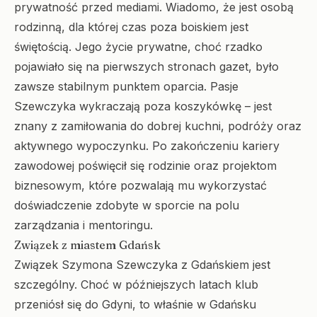
prywatność przed mediami. Wiadomo, że jest osobą
rodzinną, dla której czas poza boiskiem jest
świętością. Jego życie prywatne, choć rzadko
pojawiało się na pierwszych stronach gazet, było
zawsze stabilnym punktem oparcia. Pasje
Szewczyka wykraczają poza koszykówkę – jest
znany z zamiłowania do dobrej kuchni, podróży oraz
aktywnego wypoczynku. Po zakończeniu kariery
zawodowej poświęcił się rodzinie oraz projektom
biznesowym, które pozwalają mu wykorzystać
doświadczenie zdobyte w sporcie na polu
zarządzania i mentoringu.
Związek z miastem Gdańsk
Związek Szymona Szewczyka z Gdańskiem jest
szczególny. Choć w późniejszych latach klub
przeniósł się do Gdyni, to właśnie w Gdańsku