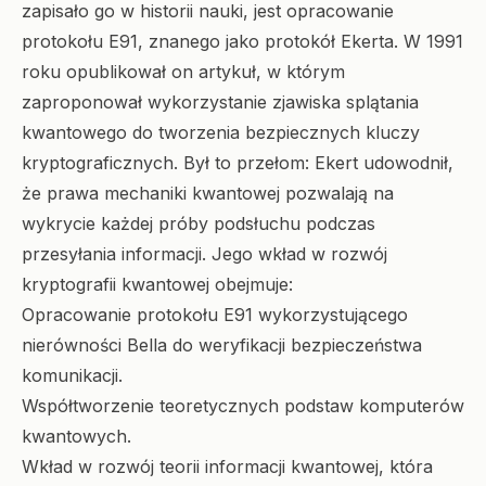
zapisało go w historii nauki, jest opracowanie
protokołu E91, znanego jako protokół Ekerta. W 1991
roku opublikował on artykuł, w którym
zaproponował wykorzystanie zjawiska splątania
kwantowego do tworzenia bezpiecznych kluczy
kryptograficznych. Był to przełom: Ekert udowodnił,
że prawa mechaniki kwantowej pozwalają na
wykrycie każdej próby podsłuchu podczas
przesyłania informacji. Jego wkład w rozwój
kryptografii kwantowej obejmuje:
Opracowanie protokołu E91 wykorzystującego
nierówności Bella do weryfikacji bezpieczeństwa
komunikacji.
Współtworzenie teoretycznych podstaw komputerów
kwantowych.
Wkład w rozwój teorii informacji kwantowej, która