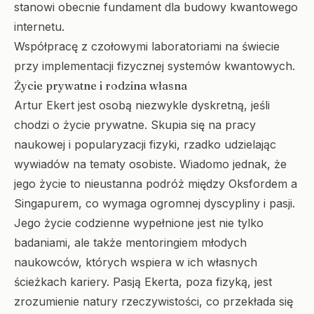
stanowi obecnie fundament dla budowy kwantowego
internetu.
Współpracę z czołowymi laboratoriami na świecie
przy implementacji fizycznej systemów kwantowych.
Życie prywatne i rodzina własna
Artur Ekert jest osobą niezwykle dyskretną, jeśli
chodzi o życie prywatne. Skupia się na pracy
naukowej i popularyzacji fizyki, rzadko udzielając
wywiadów na tematy osobiste. Wiadomo jednak, że
jego życie to nieustanna podróż między Oksfordem a
Singapurem, co wymaga ogromnej dyscypliny i pasji.
Jego życie codzienne wypełnione jest nie tylko
badaniami, ale także mentoringiem młodych
naukowców, których wspiera w ich własnych
ścieżkach kariery. Pasją Ekerta, poza fizyką, jest
zrozumienie natury rzeczywistości, co przekłada się