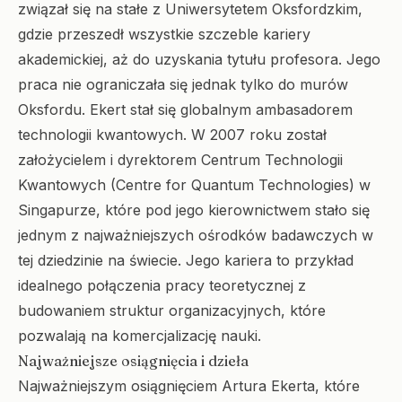
związał się na stałe z Uniwersytetem Oksfordzkim,
gdzie przeszedł wszystkie szczeble kariery
akademickiej, aż do uzyskania tytułu profesora. Jego
praca nie ograniczała się jednak tylko do murów
Oksfordu. Ekert stał się globalnym ambasadorem
technologii kwantowych. W 2007 roku został
założycielem i dyrektorem Centrum Technologii
Kwantowych (Centre for Quantum Technologies) w
Singapurze, które pod jego kierownictwem stało się
jednym z najważniejszych ośrodków badawczych w
tej dziedzinie na świecie. Jego kariera to przykład
idealnego połączenia pracy teoretycznej z
budowaniem struktur organizacyjnych, które
pozwalają na komercjalizację nauki.
Najważniejsze osiągnięcia i dzieła
Najważniejszym osiągnięciem Artura Ekerta, które