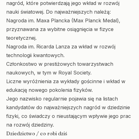
nagród, które potwierdzają jego wkład w rozwój
nauki światowej. Do najważniejszych należą:
Nagroda im. Maxa Plancka (Max Planck Medal),
przyznawana za wybitne osiągnięcia w fizyce
teoretycznej.
Nagroda im. Ricarda Lanza za wkład w rozwój
technologii kwantowych.
Członkostwo w prestiżowych towarzystwach
naukowych, w tym w Royal Society.
Liczne wyróżnienia za wykłady gościnne i wkład w
edukację nowego pokolenia fizyków.
Jego nazwisko regularnie pojawia się na listach
kandydatów do najważniejszych nagród w dziedzinie
fizyki, co świadczy o nieustającym wpływie jego prac
na rozwój dziedziny.
Dziedzictwo / co robi dziś