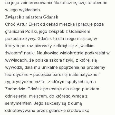
na jego zainteresowania filozoficzne, często obecne
w jego wykładach.
Związek z miastem Gdańsk
Choć Artur Ekert od dekad mieszka i pracuje poza
granicami Polski, jego związek z Gdańskiem
pozostaje żywy. Gdańsk to dla niego miejsce, w
którym po raz pierwszy zetknął się z „wielkim
światem” nauki. Naukowiec wielokrotnie podkreślał w
wywiadach, że polska szkoła fizyki, z której się
wywodzi, dała mu unikalne spojrzenie na problemy
teoretyczne – podejście bardziej matematyczne i
rygorystyczne niż to, z którym spotykał się na
Zachodzie. Gdańsk pozostaje dla niego punktem
odniesienia, miejscem, do którego wraca z
sentymentem. Jego sukcesy są z dumą
odnotowywane przez gdańskie środowisko