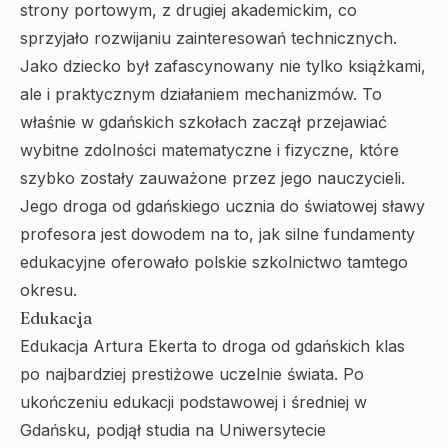
strony portowym, z drugiej akademickim, co
sprzyjało rozwijaniu zainteresowań technicznych.
Jako dziecko był zafascynowany nie tylko książkami,
ale i praktycznym działaniem mechanizmów. To
właśnie w gdańskich szkołach zaczął przejawiać
wybitne zdolności matematyczne i fizyczne, które
szybko zostały zauważone przez jego nauczycieli.
Jego droga od gdańskiego ucznia do światowej sławy
profesora jest dowodem na to, jak silne fundamenty
edukacyjne oferowało polskie szkolnictwo tamtego
okresu.
Edukacja
Edukacja Artura Ekerta to droga od gdańskich klas
po najbardziej prestiżowe uczelnie świata. Po
ukończeniu edukacji podstawowej i średniej w
Gdańsku, podjął studia na Uniwersytecie